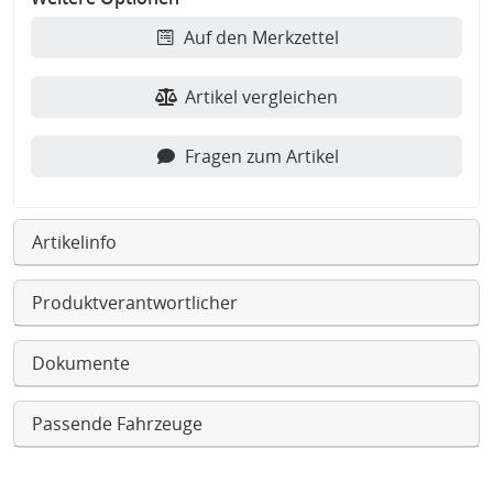
Auf den Merkzettel
Artikel vergleichen
Fragen zum Artikel
Artikelinfo
Produktverantwortlicher
Dokumente
Passende Fahrzeuge