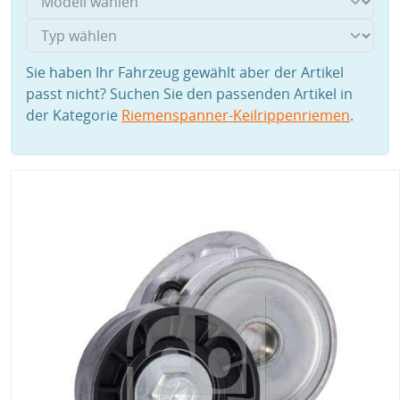
Sie haben Ihr Fahrzeug gewählt aber der Artikel
passt nicht? Suchen Sie den passenden Artikel in
der Kategorie
Riemenspanner-Keilrippenriemen
.