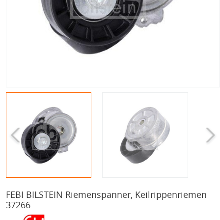
FEBI BILSTEIN Riemenspanner, Keilrippenriemen
37266