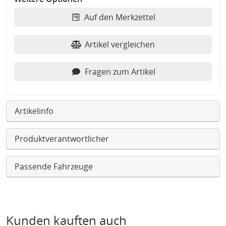
Auf den Merkzettel
Artikel vergleichen
Fragen zum Artikel
Artikelinfo
Produktverantwortlicher
Passende Fahrzeuge
Kunden kauften auch