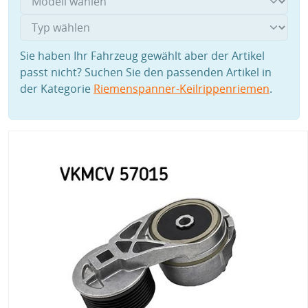
Sie haben Ihr Fahrzeug gewählt aber der Artikel
passt nicht? Suchen Sie den passenden Artikel in
der Kategorie
Riemenspanner-Keilrippenriemen
.