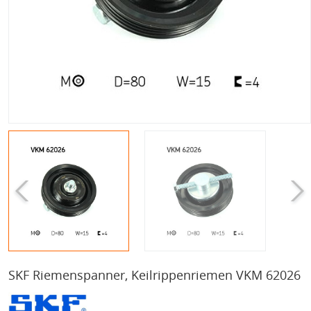
SKF Riemenspanner, Keilrippenriemen VKM 62026