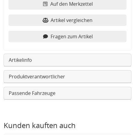
Auf den Merkzettel
Artikel vergleichen
Fragen zum Artikel
Artikelinfo
Produktverantwortlicher
Passende Fahrzeuge
Kunden kauften auch