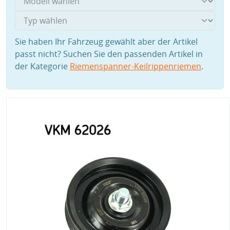
Sie haben Ihr Fahrzeug gewählt aber der Artikel
passt nicht? Suchen Sie den passenden Artikel in
der Kategorie
Riemenspanner-Keilrippenriemen
.