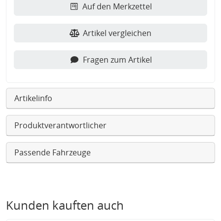
Auf den Merkzettel
Artikel vergleichen
Fragen zum Artikel
Artikelinfo
Produktverantwortlicher
Passende Fahrzeuge
Kunden kauften auch