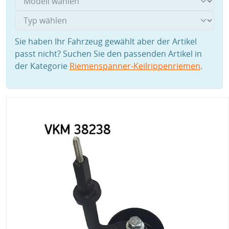
Sie haben Ihr Fahrzeug gewählt aber der Artikel
passt nicht? Suchen Sie den passenden Artikel in
der Kategorie
Riemenspanner-Keilrippenriemen
.