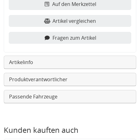
Auf den Merkzettel
Artikel vergleichen
Fragen zum Artikel
Artikelinfo
Produktverantwortlicher
Passende Fahrzeuge
Kunden kauften auch