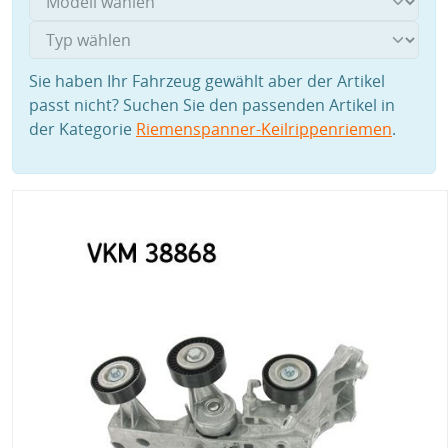
Sie haben Ihr Fahrzeug gewählt aber der Artikel
passt nicht? Suchen Sie den passenden Artikel in
der Kategorie
Riemenspanner-Keilrippenriemen
.