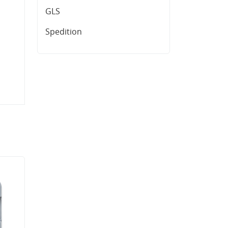
GLS
Spedition