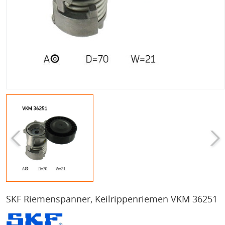
SKF Riemenspanner, Keilrippenriemen VKM 36251