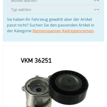
Sie haben Ihr Fahrzeug gewählt aber der Artikel
passt nicht? Suchen Sie den passenden Artikel in
der Kategorie
Riemenspanner-Keilrippenriemen
.