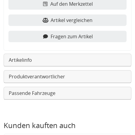
Auf den Merkzettel
Artikel vergleichen
Fragen zum Artikel
Artikelinfo
Produktverantwortlicher
Passende Fahrzeuge
Kunden kauften auch