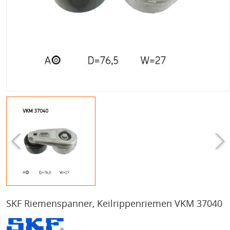
SKF Riemenspanner, Keilrippenriemen VKM 37040