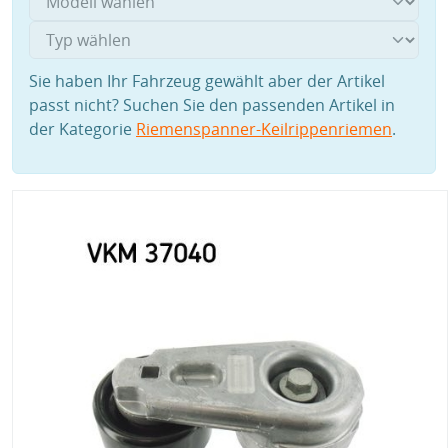
Sie haben Ihr Fahrzeug gewählt aber der Artikel
passt nicht? Suchen Sie den passenden Artikel in
der Kategorie
Riemenspanner-Keilrippenriemen
.