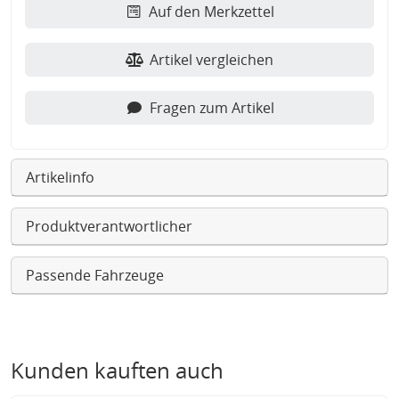
Auf den Merkzettel
Artikel vergleichen
Fragen zum Artikel
Artikelinfo
Produktverantwortlicher
Passende Fahrzeuge
Kunden kauften auch