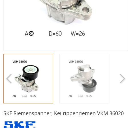
SKF Riemenspanner, Keilrippenriemen VKM 36020