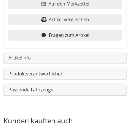
Auf den Merkzettel
Artikel vergleichen
Fragen zum Artikel
Artikelinfo
Produktverantwortlicher
Passende Fahrzeuge
Kunden kauften auch