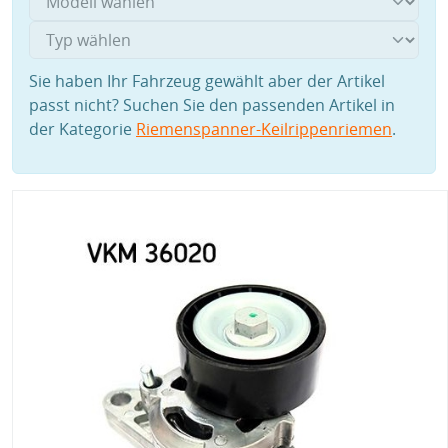
Sie haben Ihr Fahrzeug gewählt aber der Artikel
passt nicht? Suchen Sie den passenden Artikel in
der Kategorie
Riemenspanner-Keilrippenriemen
.