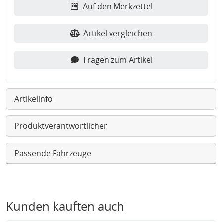
Auf den Merkzettel
Artikel vergleichen
Fragen zum Artikel
Artikelinfo
Produktverantwortlicher
Passende Fahrzeuge
Kunden kauften auch