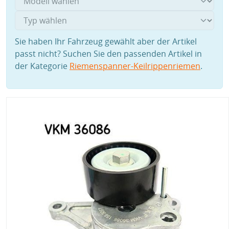
Sie haben Ihr Fahrzeug gewählt aber der Artikel
passt nicht? Suchen Sie den passenden Artikel in
der Kategorie
Riemenspanner-Keilrippenriemen
.