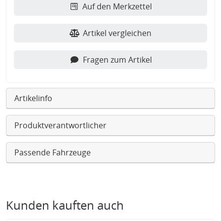
Auf den Merkzettel
Artikel vergleichen
Fragen zum Artikel
Artikelinfo
Produktverantwortlicher
Passende Fahrzeuge
Kunden kauften auch