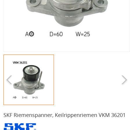
SKF Riemenspanner, Keilrippenriemen VKM 36201