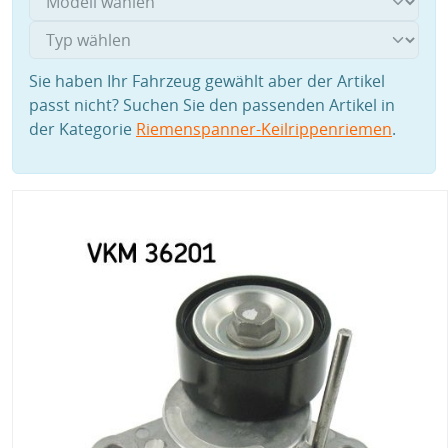
Sie haben Ihr Fahrzeug gewählt aber der Artikel
passt nicht? Suchen Sie den passenden Artikel in
der Kategorie
Riemenspanner-Keilrippenriemen
.