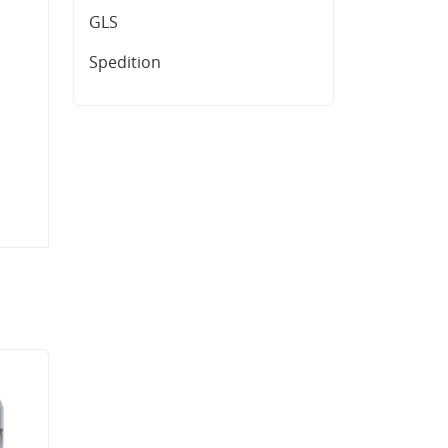
GLS
Spedition