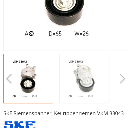
SKF Riemenspanner, Keilrippenriemen VKM 33043