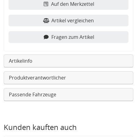
Auf den Merkzettel
Artikel vergleichen
Fragen zum Artikel
Artikelinfo
Produktverantwortlicher
Passende Fahrzeuge
Kunden kauften auch