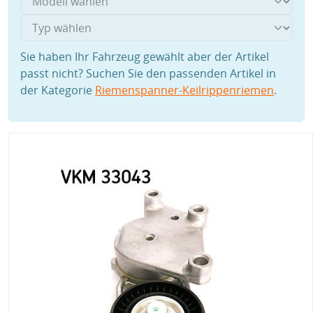
Sie haben Ihr Fahrzeug gewählt aber der Artikel
passt nicht? Suchen Sie den passenden Artikel in
der Kategorie
Riemenspanner-Keilrippenriemen
.