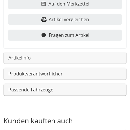
Auf den Merkzettel
Artikel vergleichen
Fragen zum Artikel
Artikelinfo
Produktverantwortlicher
Passende Fahrzeuge
Kunden kauften auch