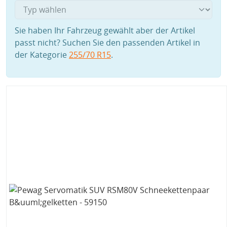
Sie haben Ihr Fahrzeug gewählt aber der Artikel
passt nicht? Suchen Sie den passenden Artikel in
der Kategorie
255/70 R15
.