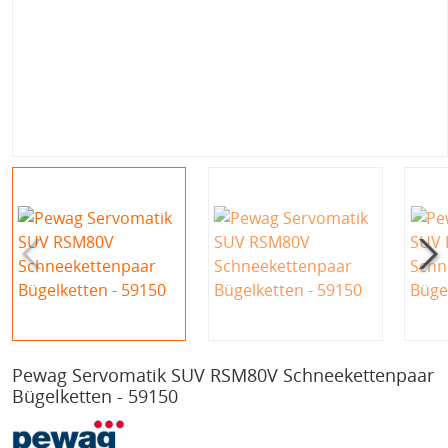
Pewag Servomatik SUV RSM80V Schneekettenpaar
Bügelketten - 59150