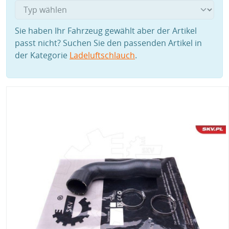
Sie haben Ihr Fahrzeug gewählt aber der Artikel
passt nicht? Suchen Sie den passenden Artikel in
der Kategorie
Ladeluftschlauch
.