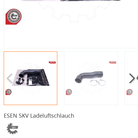
ESEN SKV Ladeluftschlauch