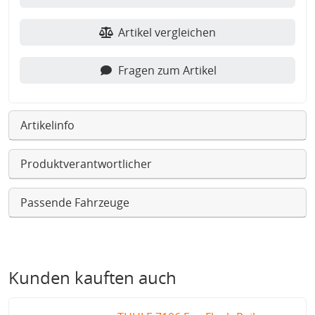
Artikel vergleichen
Fragen zum Artikel
Artikelinfo
Produktverantwortlicher
Passende Fahrzeuge
Kunden kauften auch