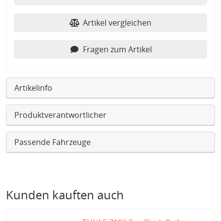
Artikel vergleichen
Fragen zum Artikel
Artikelinfo
Produktverantwortlicher
Passende Fahrzeuge
Kunden kauften auch