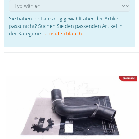
Sie haben Ihr Fahrzeug gewählt aber der Artikel
passt nicht? Suchen Sie den passenden Artikel in
der Kategorie
Ladeluftschlauch
.