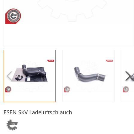
ESEN SKV Ladeluftschlauch