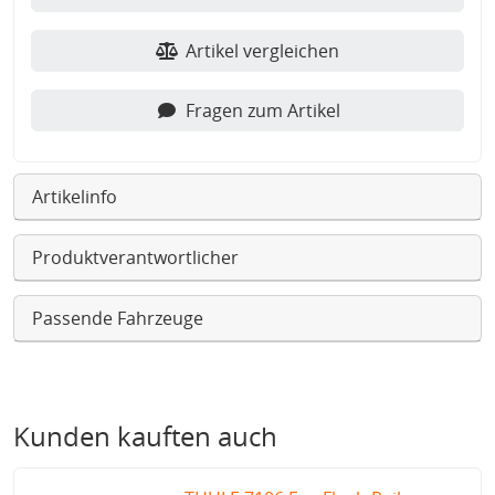
Artikel vergleichen
Fragen zum Artikel
Artikelinfo
Produktverantwortlicher
Passende Fahrzeuge
Kunden kauften auch