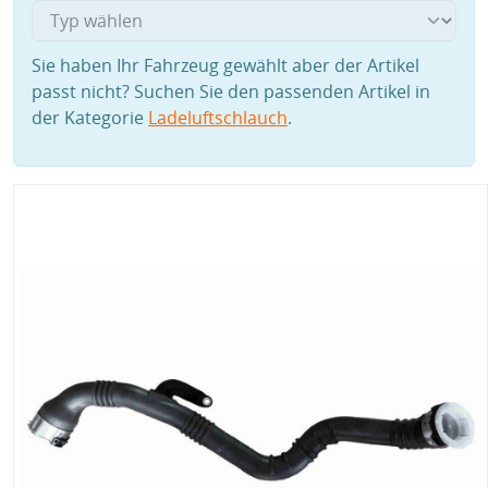
Sie haben Ihr Fahrzeug gewählt aber der Artikel
passt nicht? Suchen Sie den passenden Artikel in
der Kategorie
Ladeluftschlauch
.