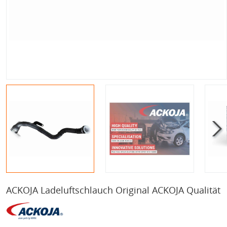
ACKOJA Ladeluftschlauch Original ACKOJA Qualität