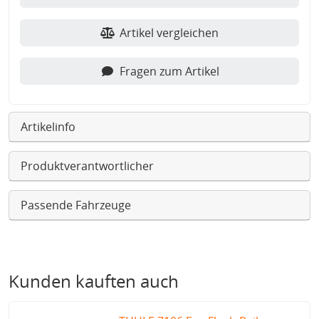
Artikel vergleichen
Fragen zum Artikel
Artikelinfo
Produktverantwortlicher
Passende Fahrzeuge
Kunden kauften auch