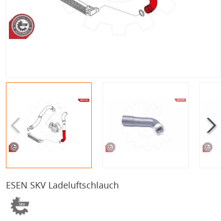
ESEN SKV Ladeluftschlauch