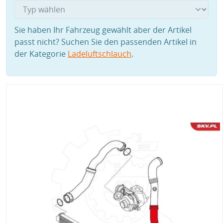
Sie haben Ihr Fahrzeug gewählt aber der Artikel
passt nicht? Suchen Sie den passenden Artikel in
der Kategorie
Ladeluftschlauch
.