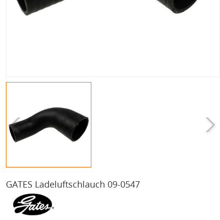
GATES Ladeluftschlauch 09-0547