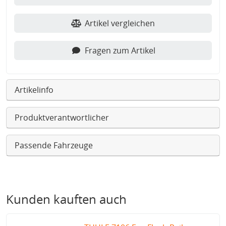
Artikel vergleichen
Fragen zum Artikel
Artikelinfo
Produktverantwortlicher
Passende Fahrzeuge
Kunden kauften auch