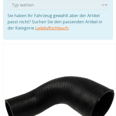
Sie haben Ihr Fahrzeug gewählt aber der Artikel
passt nicht? Suchen Sie den passenden Artikel in
der Kategorie
Ladeluftschlauch
.