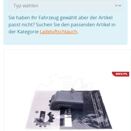
Sie haben Ihr Fahrzeug gewählt aber der Artikel
passt nicht? Suchen Sie den passenden Artikel in
der Kategorie
Ladeluftschlauch
.