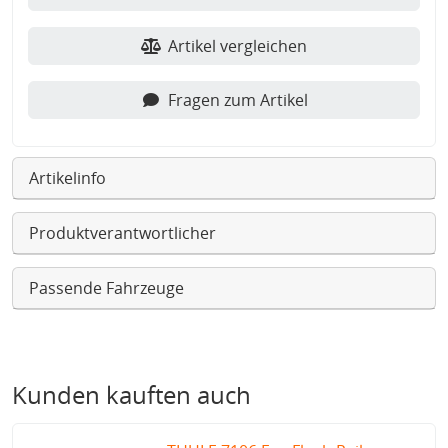
Artikel vergleichen
Fragen zum Artikel
Artikelinfo
Produktverantwortlicher
Passende Fahrzeuge
Kunden kauften auch