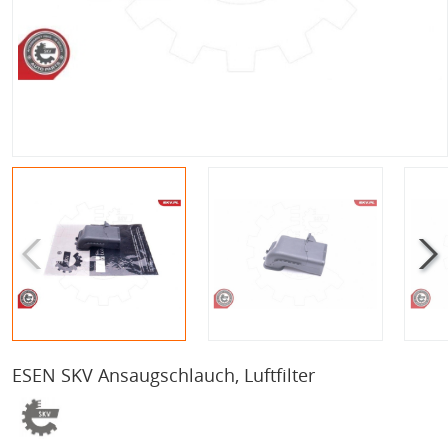
ESEN SKV Ansaugschlauch, Luftfilter