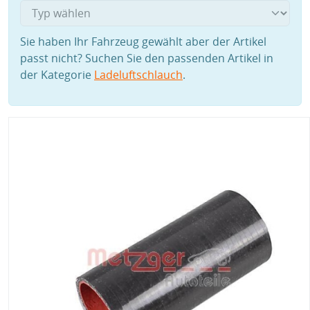
Sie haben Ihr Fahrzeug gewählt aber der Artikel
passt nicht? Suchen Sie den passenden Artikel in
der Kategorie
Ladeluftschlauch
.