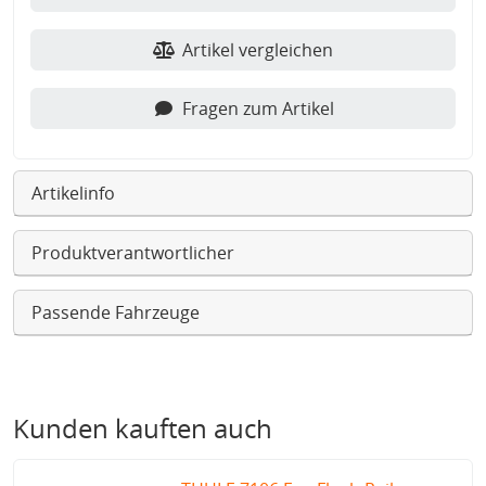
Artikel vergleichen
Fragen zum Artikel
Artikelinfo
Produktverantwortlicher
Passende Fahrzeuge
Kunden kauften auch