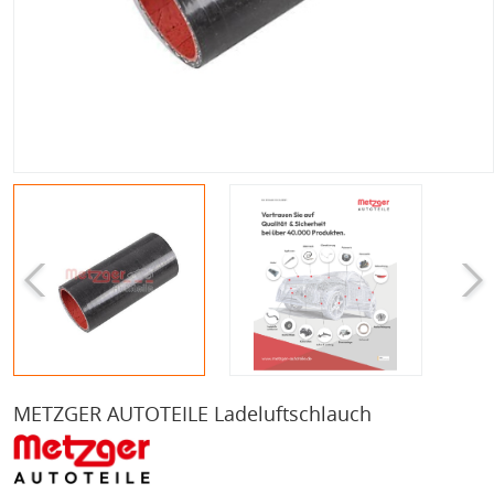
METZGER AUTOTEILE Ladeluftschlauch