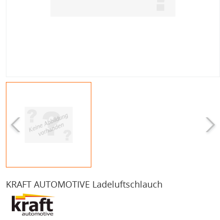
KRAFT AUTOMOTIVE Ladeluftschlauch