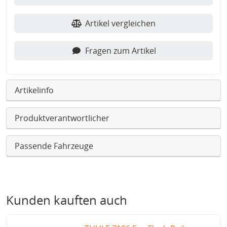
Artikel vergleichen
Fragen zum Artikel
Artikelinfo
Produktverantwortlicher
Passende Fahrzeuge
Kunden kauften auch