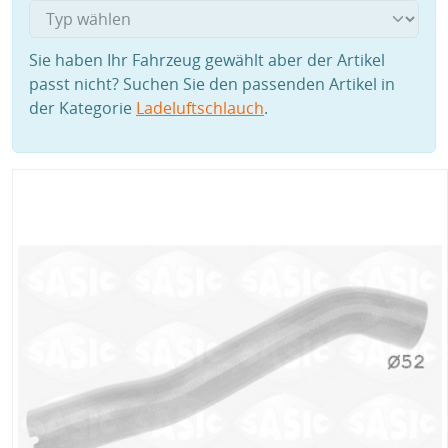
Sie haben Ihr Fahrzeug gewählt aber der Artikel
passt nicht? Suchen Sie den passenden Artikel in
der Kategorie
Ladeluftschlauch
.