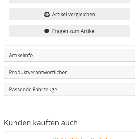
Artikel vergleichen
Fragen zum Artikel
Artikelinfo
Produktverantwortlicher
Passende Fahrzeuge
Kunden kauften auch