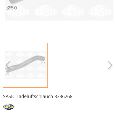
SASIC Ladeluftschlauch 3336268