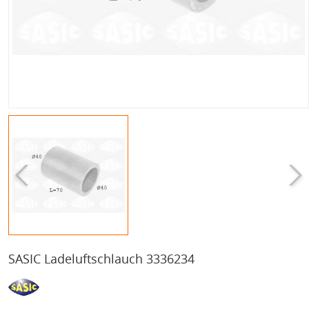
SASIC Ladeluftschlauch 3336234