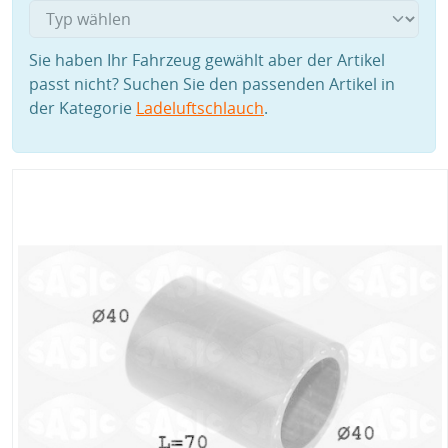
Sie haben Ihr Fahrzeug gewählt aber der Artikel
passt nicht? Suchen Sie den passenden Artikel in
der Kategorie
Ladeluftschlauch
.