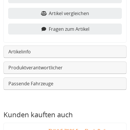
Artikel vergleichen
Fragen zum Artikel
Artikelinfo
Produktverantwortlicher
Passende Fahrzeuge
Kunden kauften auch