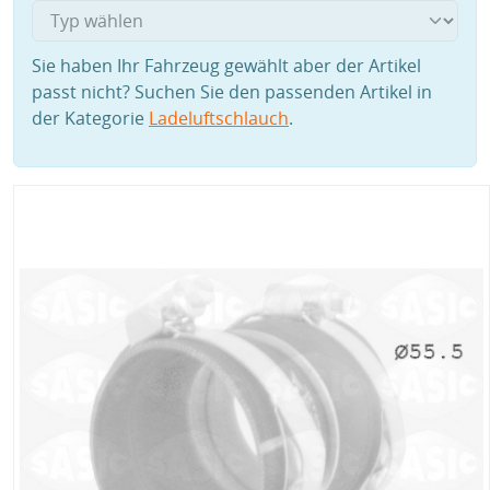
Sie haben Ihr Fahrzeug gewählt aber der Artikel
passt nicht? Suchen Sie den passenden Artikel in
der Kategorie
Ladeluftschlauch
.