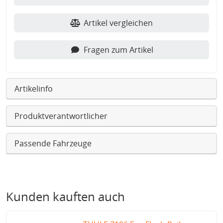
Artikel vergleichen
Fragen zum Artikel
Artikelinfo
Produktverantwortlicher
Passende Fahrzeuge
Kunden kauften auch