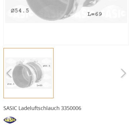
SASIC Ladeluftschlauch 3350006