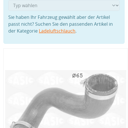
Sie haben Ihr Fahrzeug gewählt aber der Artikel
passt nicht? Suchen Sie den passenden Artikel in
der Kategorie
Ladeluftschlauch
.