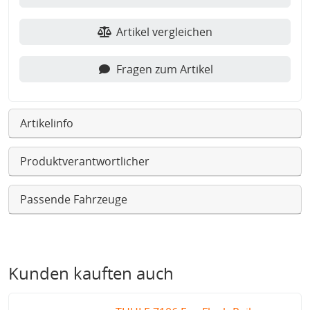
Artikel vergleichen
Fragen zum Artikel
Artikelinfo
Produktverantwortlicher
Passende Fahrzeuge
Kunden kauften auch