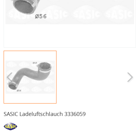
SASIC Ladeluftschlauch 3336059