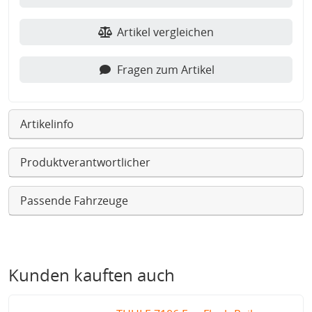
Artikel vergleichen
Fragen zum Artikel
Artikelinfo
Produktverantwortlicher
Passende Fahrzeuge
Kunden kauften auch