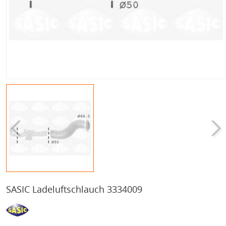
SASIC Ladeluftschlauch 3334009