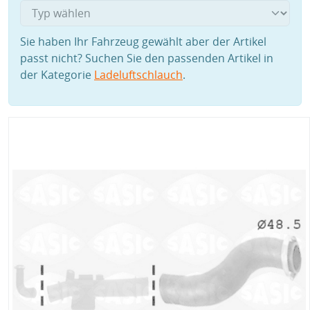
Sie haben Ihr Fahrzeug gewählt aber der Artikel
passt nicht? Suchen Sie den passenden Artikel in
der Kategorie
Ladeluftschlauch
.