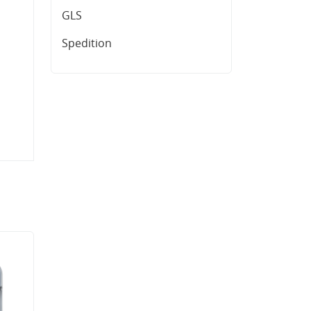
GLS
Spedition