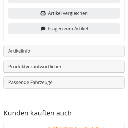
Artikel vergleichen
Fragen zum Artikel
Artikelinfo
Produktverantwortlicher
Passende Fahrzeuge
Kunden kauften auch