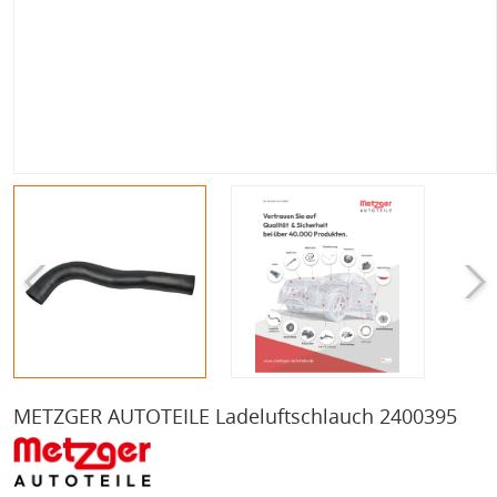
METZGER AUTOTEILE Ladeluftschlauch 2400395