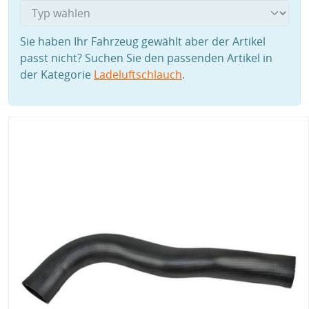
Sie haben Ihr Fahrzeug gewählt aber der Artikel
passt nicht? Suchen Sie den passenden Artikel in
der Kategorie
Ladeluftschlauch
.