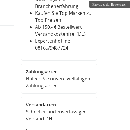
Hinweis zu den Bewertungen
Branchenerfahrung
Kaufen Sie Top Marken zu
Top Preisen
Ab 150,- € Bestellwert
Versandkostenfrei (DE)
Expertenhotline
08165/9487724
Zahlungsarten
Nutzen Sie unsere vielfältigen
Zahlungsarten.
Versandarten
Schneller und zuverlässiger
Versand DHL