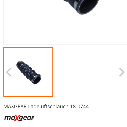
MAXGEAR Ladeluftschlauch 18-0744