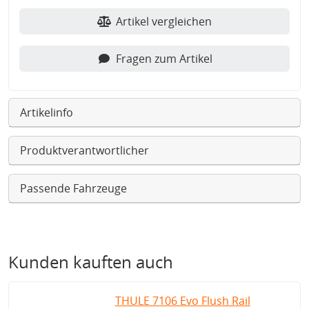
Artikel vergleichen
Fragen zum Artikel
Artikelinfo
Produktverantwortlicher
Passende Fahrzeuge
Kunden kauften auch
THULE 7106 Evo Flush Rail