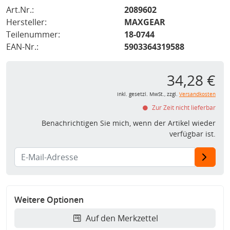
Art.Nr.:
2089602
Hersteller:
MAXGEAR
Teilenummer:
18-0744
EAN-Nr.:
5903364319588
34,28 €
inkl. gesetzl. MwSt., zzgl.
Versandkosten
Zur Zeit nicht lieferbar
Benachrichtigen Sie mich, wenn der Artikel wieder
verfügbar ist.
Weitere Optionen
Auf den Merkzettel