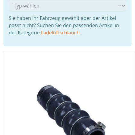
Sie haben Ihr Fahrzeug gewählt aber der Artikel
passt nicht? Suchen Sie den passenden Artikel in
der Kategorie
Ladeluftschlauch
.