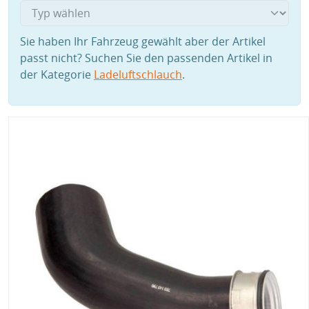
Sie haben Ihr Fahrzeug gewählt aber der Artikel
passt nicht? Suchen Sie den passenden Artikel in
der Kategorie
Ladeluftschlauch
.