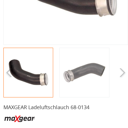
MAXGEAR Ladeluftschlauch 68-0134