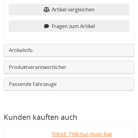
Artikel vergleichen
Fragen zum Artikel
Artikelinfo
Produktverantwortlicher
Passende Fahrzeuge
Kunden kauften auch
THULE 7106 Evo Flush Rail