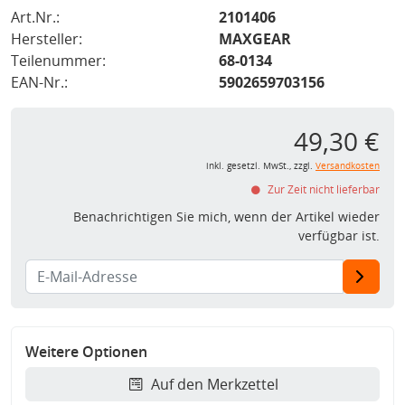
Art.Nr.:
2101406
Hersteller:
MAXGEAR
Teilenummer:
68-0134
EAN-Nr.:
5902659703156
49,30 €
inkl. gesetzl. MwSt., zzgl.
Versandkosten
Zur Zeit nicht lieferbar
Benachrichtigen Sie mich, wenn der Artikel wieder
verfügbar ist.
Weitere Optionen
Auf den Merkzettel