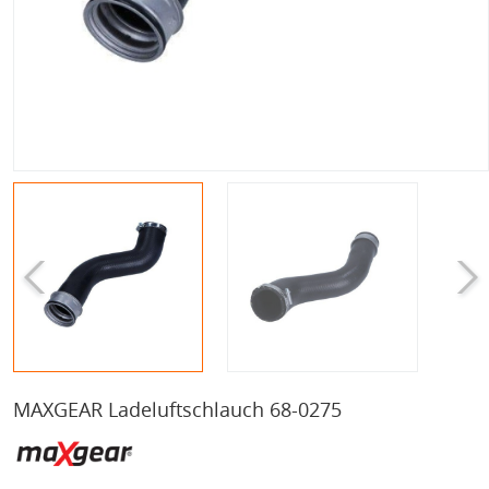
MAXGEAR Ladeluftschlauch 68-0275