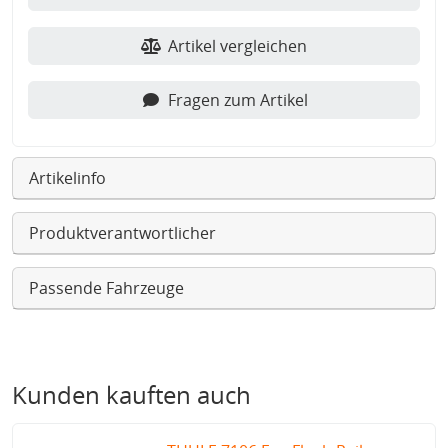
Artikel vergleichen
Fragen zum Artikel
Artikelinfo
Produktverantwortlicher
Passende Fahrzeuge
Kunden kauften auch