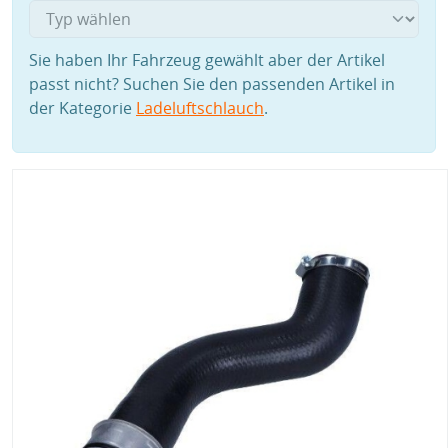
Sie haben Ihr Fahrzeug gewählt aber der Artikel
passt nicht? Suchen Sie den passenden Artikel in
der Kategorie
Ladeluftschlauch
.