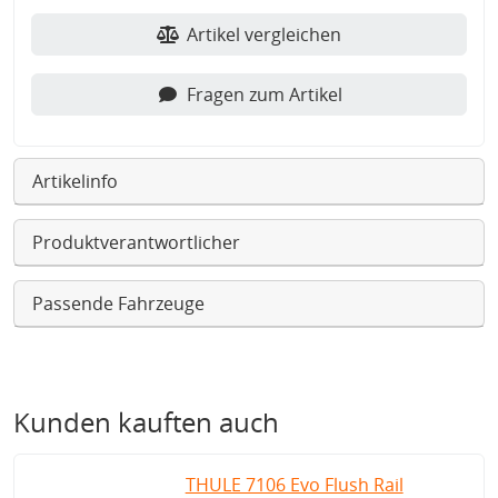
Artikel vergleichen
Fragen zum Artikel
Artikelinfo
Produktverantwortlicher
Passende Fahrzeuge
Kunden kauften auch
THULE 7106 Evo Flush Rail