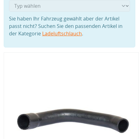
Sie haben Ihr Fahrzeug gewählt aber der Artikel
passt nicht? Suchen Sie den passenden Artikel in
der Kategorie
Ladeluftschlauch
.