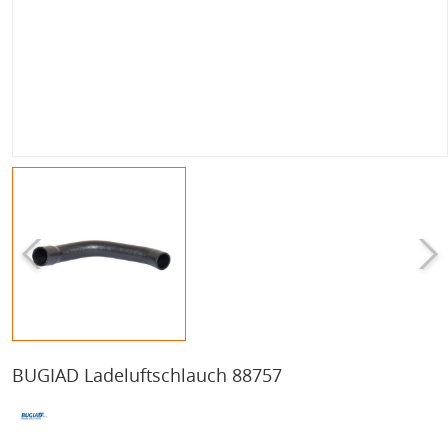
BUGIAD Ladeluftschlauch 88757