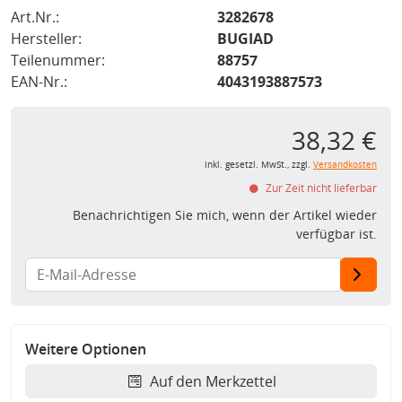
Art.Nr.:
3282678
Hersteller:
BUGIAD
Teilenummer:
88757
EAN-Nr.:
4043193887573
38,32 €
inkl. gesetzl. MwSt., zzgl.
Versandkosten
Zur Zeit nicht lieferbar
Benachrichtigen Sie mich, wenn der Artikel wieder
verfügbar ist.
Weitere Optionen
Auf den Merkzettel