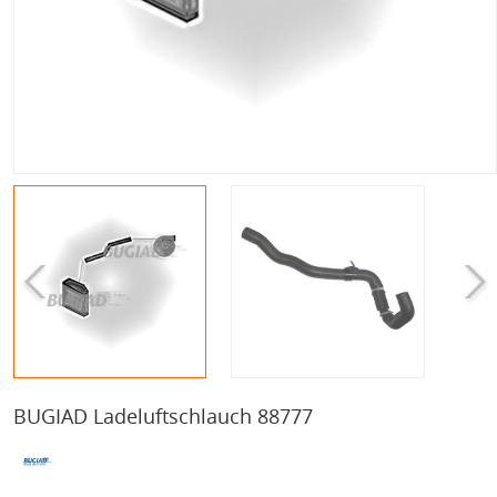
BUGIAD Ladeluftschlauch 88777