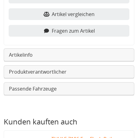
Artikel vergleichen
Fragen zum Artikel
Artikelinfo
Produktverantwortlicher
Passende Fahrzeuge
Kunden kauften auch