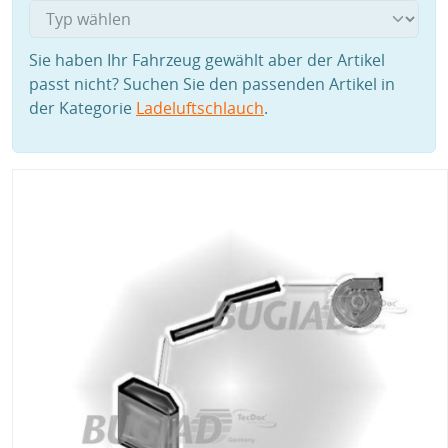
Sie haben Ihr Fahrzeug gewählt aber der Artikel
passt nicht? Suchen Sie den passenden Artikel in
der Kategorie
Ladeluftschlauch
.