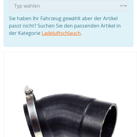
Sie haben Ihr Fahrzeug gewählt aber der Artikel
passt nicht? Suchen Sie den passenden Artikel in
der Kategorie
Ladeluftschlauch
.