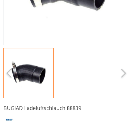
BUGIAD Ladeluftschlauch 88839