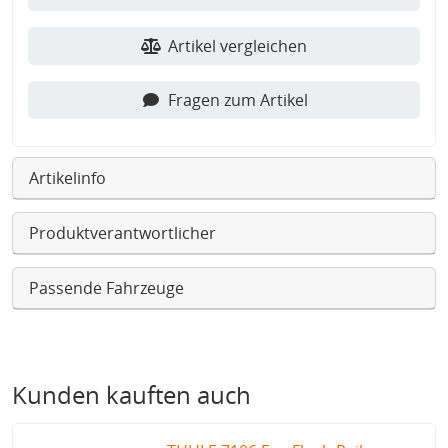
Artikel vergleichen
Fragen zum Artikel
Artikelinfo
Produktverantwortlicher
Passende Fahrzeuge
Kunden kauften auch