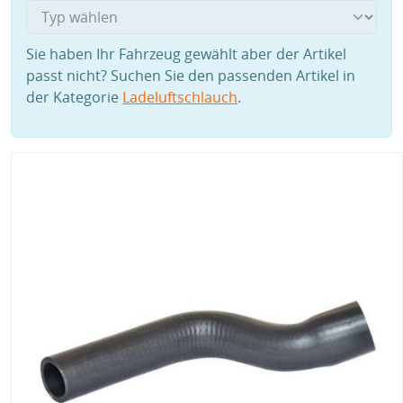
Sie haben Ihr Fahrzeug gewählt aber der Artikel
passt nicht? Suchen Sie den passenden Artikel in
der Kategorie
Ladeluftschlauch
.