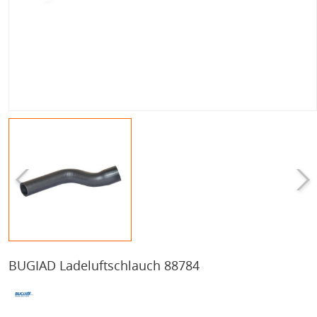
BUGIAD Ladeluftschlauch 88784