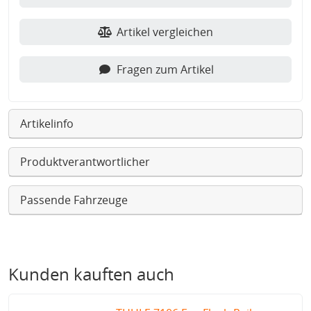
Artikel vergleichen
Fragen zum Artikel
Artikelinfo
Produktverantwortlicher
Passende Fahrzeuge
Kunden kauften auch