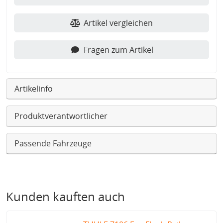
Artikel vergleichen
Fragen zum Artikel
Artikelinfo
Produktverantwortlicher
Passende Fahrzeuge
Kunden kauften auch