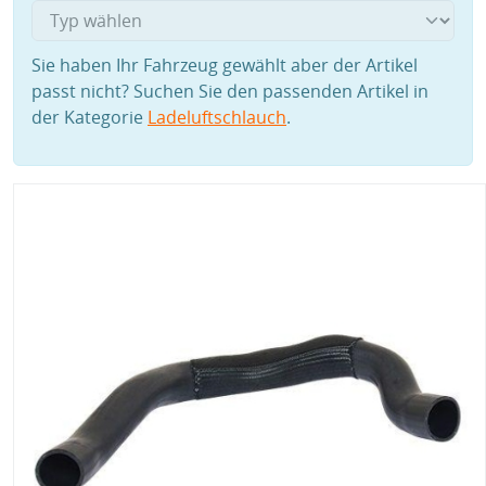
Sie haben Ihr Fahrzeug gewählt aber der Artikel
passt nicht? Suchen Sie den passenden Artikel in
der Kategorie
Ladeluftschlauch
.