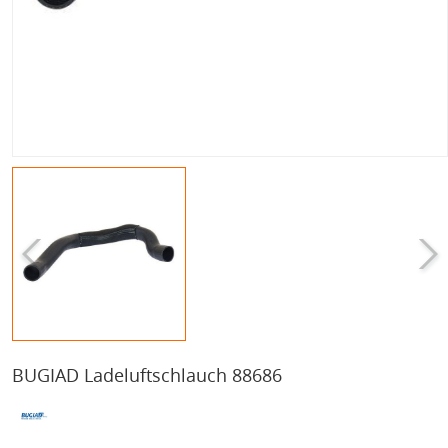
BUGIAD Ladeluftschlauch 88686