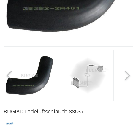
BUGIAD Ladeluftschlauch 88637