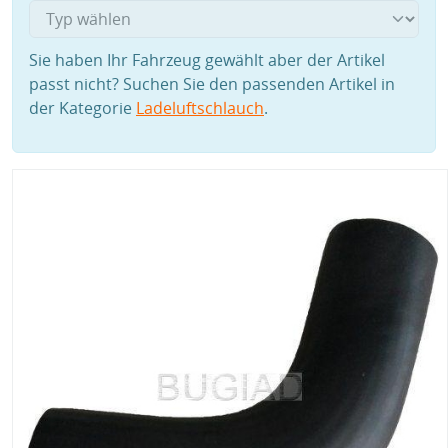
Sie haben Ihr Fahrzeug gewählt aber der Artikel
passt nicht? Suchen Sie den passenden Artikel in
der Kategorie
Ladeluftschlauch
.