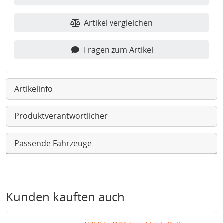
Artikel vergleichen
Fragen zum Artikel
Artikelinfo
Produktverantwortlicher
Passende Fahrzeuge
Kunden kauften auch