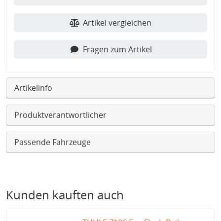
Artikel vergleichen
Fragen zum Artikel
Artikelinfo
Produktverantwortlicher
Passende Fahrzeuge
Kunden kauften auch