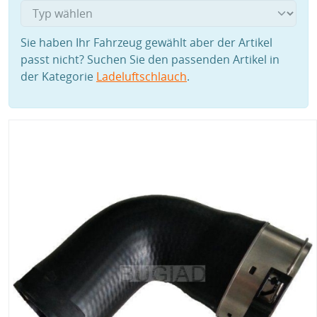
Sie haben Ihr Fahrzeug gewählt aber der Artikel
passt nicht? Suchen Sie den passenden Artikel in
der Kategorie
Ladeluftschlauch
.