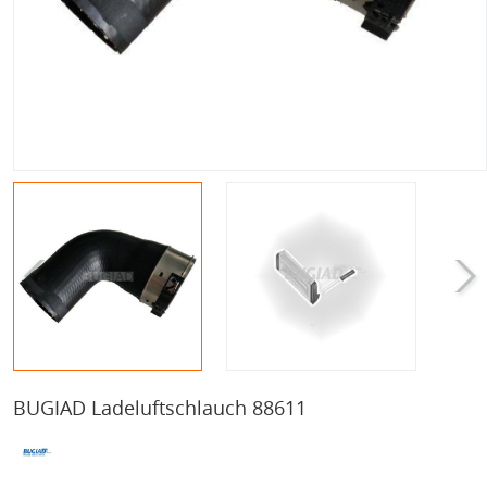
BUGIAD Ladeluftschlauch 88611