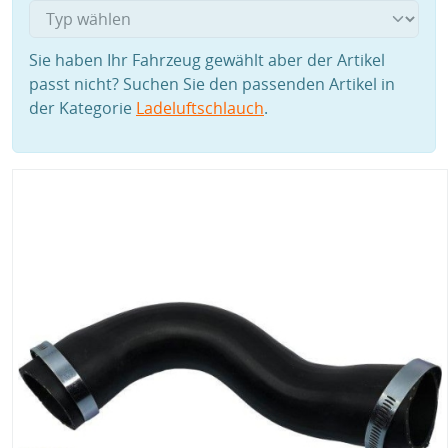
Sie haben Ihr Fahrzeug gewählt aber der Artikel
passt nicht? Suchen Sie den passenden Artikel in
der Kategorie
Ladeluftschlauch
.