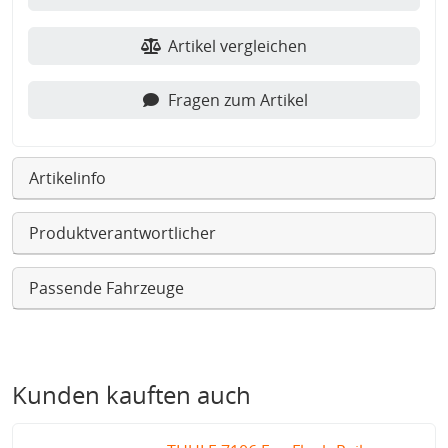
Artikel vergleichen
Fragen zum Artikel
Artikelinfo
Produktverantwortlicher
Passende Fahrzeuge
Kunden kauften auch