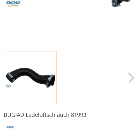
BUGIAD Ladeluftschlauch 81993