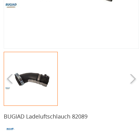
BUGIAD Ladeluftschlauch 82089