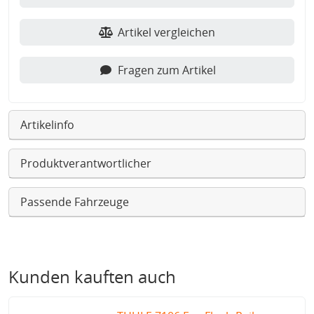
Artikel vergleichen
Fragen zum Artikel
Artikelinfo
Produktverantwortlicher
Passende Fahrzeuge
Kunden kauften auch