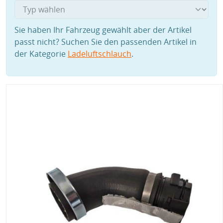
Sie haben Ihr Fahrzeug gewählt aber der Artikel
passt nicht? Suchen Sie den passenden Artikel in
der Kategorie
Ladeluftschlauch
.