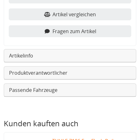
Artikel vergleichen
Fragen zum Artikel
Artikelinfo
Produktverantwortlicher
Passende Fahrzeuge
Kunden kauften auch