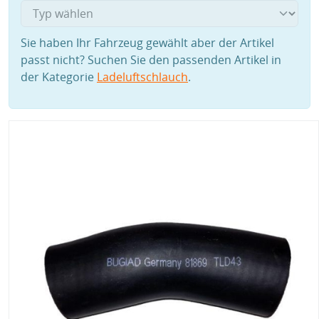
Sie haben Ihr Fahrzeug gewählt aber der Artikel
passt nicht? Suchen Sie den passenden Artikel in
der Kategorie
Ladeluftschlauch
.