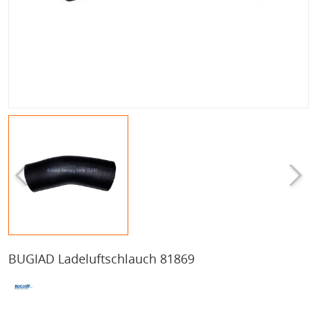
BUGIAD Ladeluftschlauch 81869