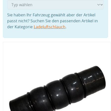
Sie haben Ihr Fahrzeug gewählt aber der Artikel
passt nicht? Suchen Sie den passenden Artikel in
der Kategorie
Ladeluftschlauch
.