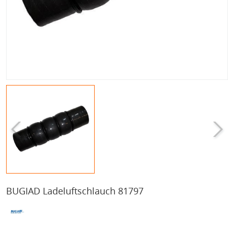
BUGIAD Ladeluftschlauch 81797