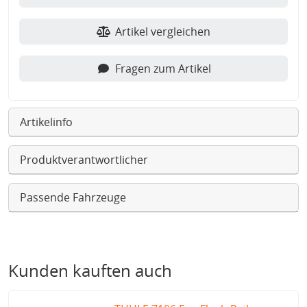
Artikel vergleichen
Fragen zum Artikel
Artikelinfo
Produktverantwortlicher
Passende Fahrzeuge
Kunden kauften auch