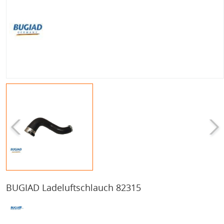
BUGIAD Ladeluftschlauch 82315