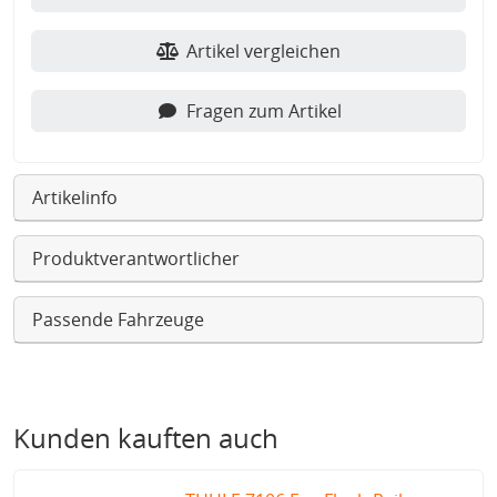
Artikel vergleichen
Fragen zum Artikel
Artikelinfo
Produktverantwortlicher
Passende Fahrzeuge
Kunden kauften auch