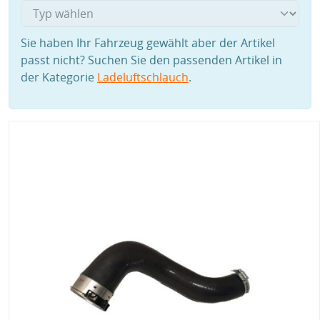
Sie haben Ihr Fahrzeug gewählt aber der Artikel
passt nicht? Suchen Sie den passenden Artikel in
der Kategorie
Ladeluftschlauch
.