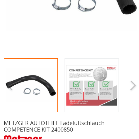
METZGER AUTOTEILE Ladeluftschlauch
COMPETENCE KIT 2400850