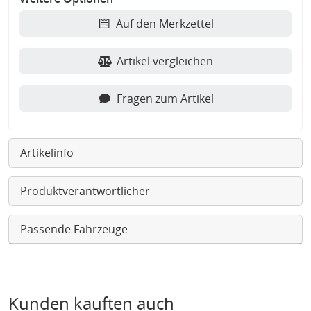
Auf den Merkzettel
Artikel vergleichen
Fragen zum Artikel
Artikelinfo
Produktverantwortlicher
Passende Fahrzeuge
Kunden kauften auch