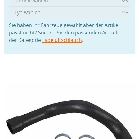
Sie haben Ihr Fahrzeug gewählt aber der Artikel
passt nicht? Suchen Sie den passenden Artikel in
der Kategorie
Ladeluftschlauch
.