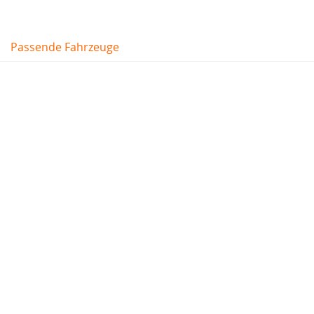
Passende Fahrzeuge