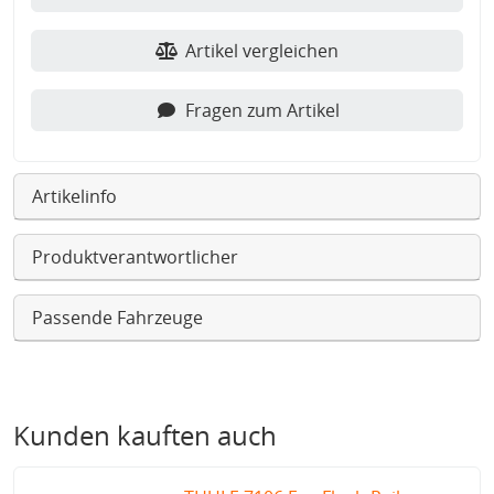
Artikel vergleichen
Fragen zum Artikel
Artikelinfo
Produktverantwortlicher
Passende Fahrzeuge
Kunden kauften auch