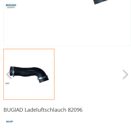
BUGIAD Ladeluftschlauch 82096