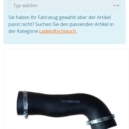
Sie haben Ihr Fahrzeug gewählt aber der Artikel
passt nicht? Suchen Sie den passenden Artikel in
der Kategorie
Ladeluftschlauch
.