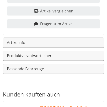
Artikel vergleichen
Fragen zum Artikel
Artikelinfo
Produktverantwortlicher
Passende Fahrzeuge
Kunden kauften auch