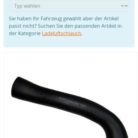
Sie haben Ihr Fahrzeug gewählt aber der Artikel
passt nicht? Suchen Sie den passenden Artikel in
der Kategorie
Ladeluftschlauch
.