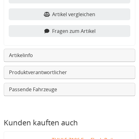
Artikel vergleichen
Fragen zum Artikel
Artikelinfo
Produktverantwortlicher
Passende Fahrzeuge
Kunden kauften auch