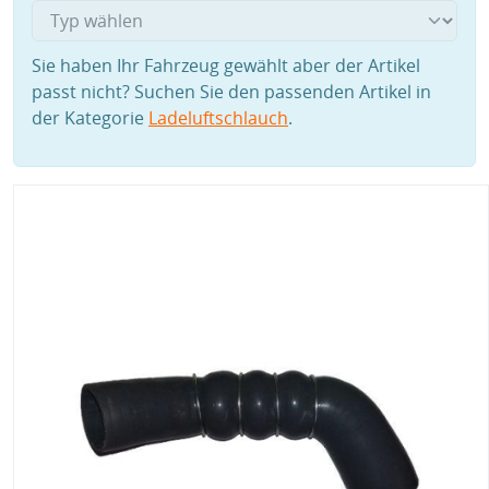
Sie haben Ihr Fahrzeug gewählt aber der Artikel
passt nicht? Suchen Sie den passenden Artikel in
der Kategorie
Ladeluftschlauch
.