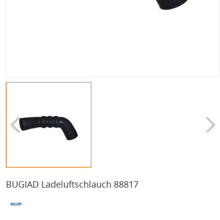
BUGIAD Ladeluftschlauch 88817